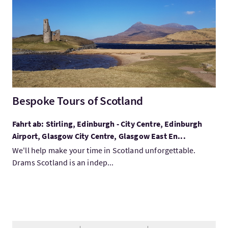
Bespoke Tours of Scotland
Fahrt ab: Stirling, Edinburgh - City Centre, Edinburgh
Airport, Glasgow City Centre, Glasgow East En...
We'll help make your time in Scotland unforgettable.
Drams Scotland is an indep...