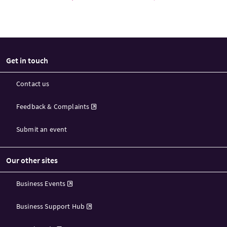
Get in touch
Contact us
Feedback & Complaints
Submit an event
Our other sites
Business Events
Business Support Hub