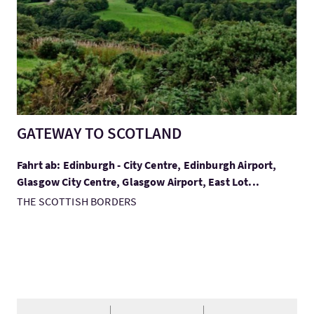
GATEWAY TO SCOTLAND
Fahrt ab: Edinburgh - City Centre, Edinburgh Airport,
Glasgow City Centre, Glasgow Airport, East Lot...
THE SCOTTISH BORDERS