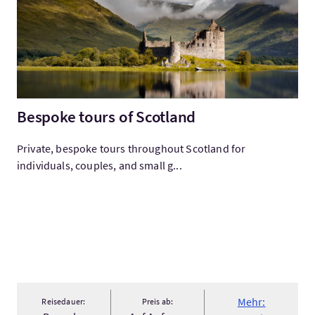
Bespoke tours of Scotland
Private, bespoke tours throughout Scotland for
individuals, couples, and small g...
Mehr:
Reisedauer:
Preis ab: