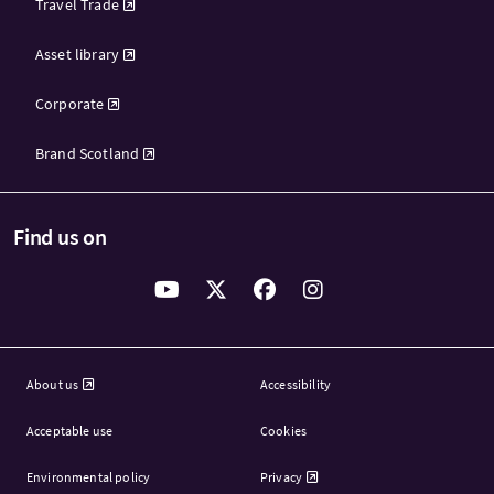
Travel Trade
Asset library
Corporate
Brand Scotland
Find us on
About us
Accessibility
Acceptable use
Cookies
Environmental policy
Privacy