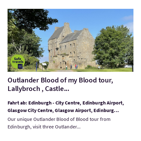
Mehr:Outlander Blood of my Blood tour, Lallybroch , Castle...
Outlander Blood of my Blood tour,
Lallybroch , Castle...
Fahrt ab: Edinburgh - City Centre, Edinburgh Airport,
Glasgow City Centre, Glasgow Airport, Edinburg...
Our unique Outlander Blood of Blood tour from
Edinburgh, visit three Outlander...