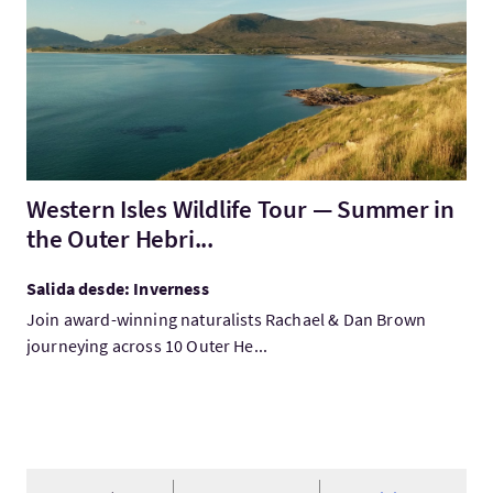
Western Isles Wildlife Tour — Summer in
the Outer Hebri...
Salida desde: Inverness
Join award-winning naturalists Rachael & Dan Brown
journeying across 10 Outer He...