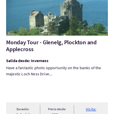
Monday Tour - Glenelg, Plockton and
Applecross
Salida desde: Inverness
Have a fantastic photo opportunity on the banks of the
majestic Loch Ness Drive...
Visita:
Duración:
Precio desde: