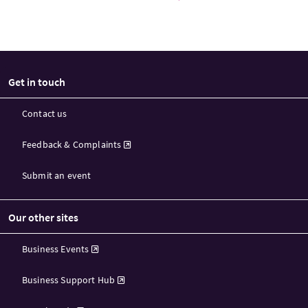
Get in touch
Contact us
Feedback & Complaints
Submit an event
Our other sites
Business Events
Business Support Hub