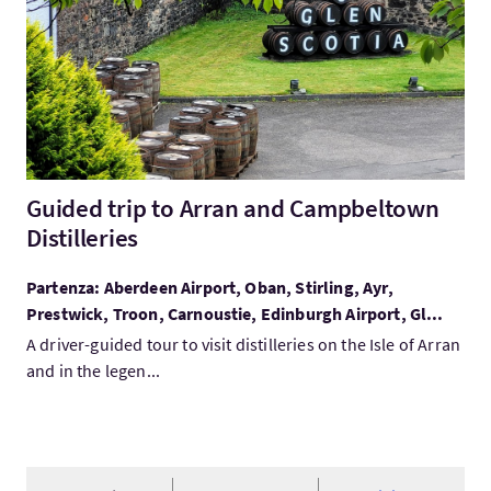
Guided trip to Arran and Campbeltown
Distilleries
Partenza: Aberdeen Airport, Oban, Stirling, Ayr,
Prestwick, Troon, Carnoustie, Edinburgh Airport, Gl...
A driver-guided tour to visit distilleries on the Isle of Arran
and in the legen...