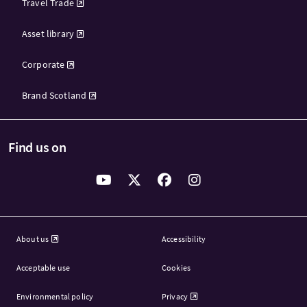
Travel Trade
Asset library
Corporate
Brand Scotland
Find us on
About us
Accessibility
Acceptable use
Cookies
Environmental policy
Privacy