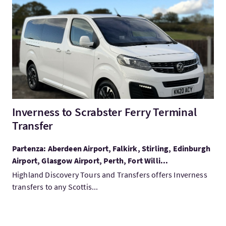
Visita:Inverness to Scrabster Ferry Terminal Transfer
Inverness to Scrabster Ferry Terminal
Transfer
Partenza: Aberdeen Airport, Falkirk, Stirling, Edinburgh
Airport, Glasgow Airport, Perth, Fort Willi...
Highland Discovery Tours and Transfers offers Inverness
transfers to any Scottis...