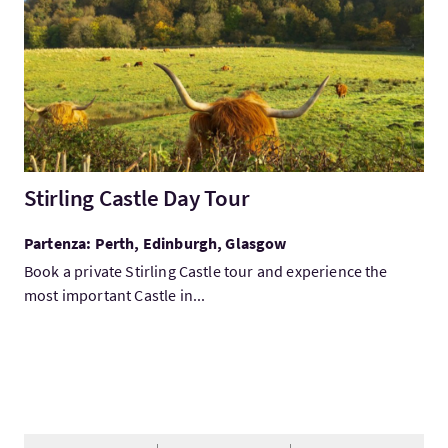
Stirling Castle Day Tour
Partenza: Perth, Edinburgh, Glasgow
Book a private Stirling Castle tour and experience the
most important Castle in...