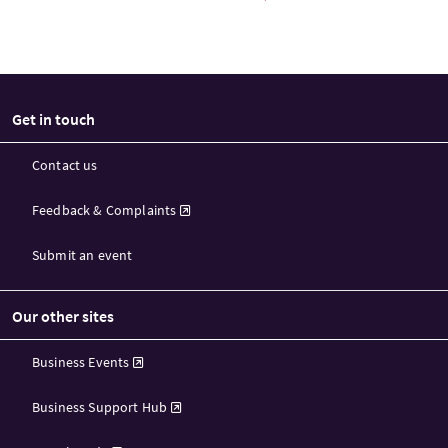
Get in touch
Contact us
Feedback & Complaints
Submit an event
Our other sites
Business Events
Business Support Hub