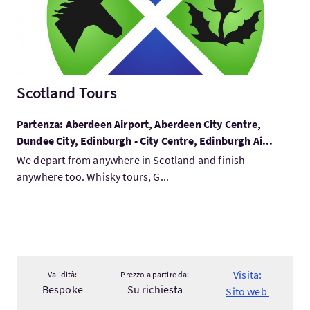
Scotland Tours
Partenza: Aberdeen Airport, Aberdeen City Centre,
Dundee City, Edinburgh - City Centre, Edinburgh Ai...
We depart from anywhere in Scotland and finish
anywhere too. Whisky tours, G...
Visita:
Validità:
Prezzo a partire da:
Bespoke
Su richiesta
Sito web