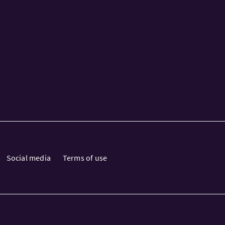
Social media
Terms of use