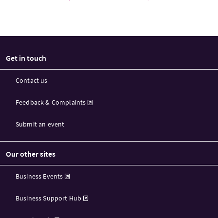
Get in touch
Contact us
Feedback & Complaints
Submit an event
Our other sites
Business Events
Business Support Hub