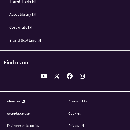
Travel Trade
Asset library
Corporate
Brand Scotland
Find us on
About us
Accessibility
Acceptable use
Cookies
Environmental policy
Privacy