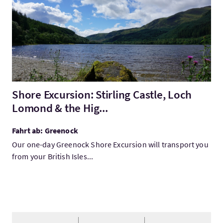
Shore Excursion: Stirling Castle, Loch
Lomond & the Hig...
Fahrt ab: Greenock
Our one-day Greenock Shore Excursion will transport you
from your British Isles...