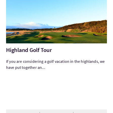
Highland Golf Tour
If you are considering a golf vacation in the highlands, we
have put together an...