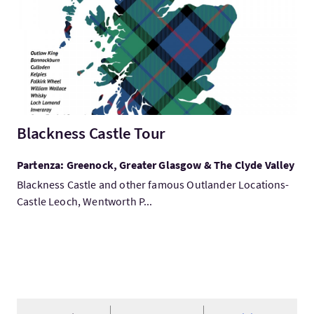
Blackness Castle Tour
Partenza: Greenock, Greater Glasgow & The Clyde Valley
Blackness Castle and other famous Outlander Locations-
Castle Leoch, Wentworth P...