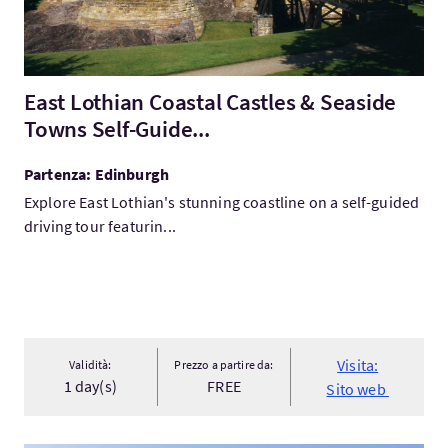
East Lothian Coastal Castles & Seaside
Towns Self-Guide...
Partenza: Edinburgh
Explore East Lothian's stunning coastline on a self-guided
driving tour featurin...
Visita:
Validità:
Prezzo a partire da:
1 day(s)
FREE
Sito web