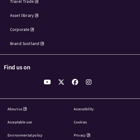
Travel Trade
Asset library
Corporate
Brand Scotland
Find us on
About us
Accessibility
Acceptable use
Cookies
Environmental policy
Privacy