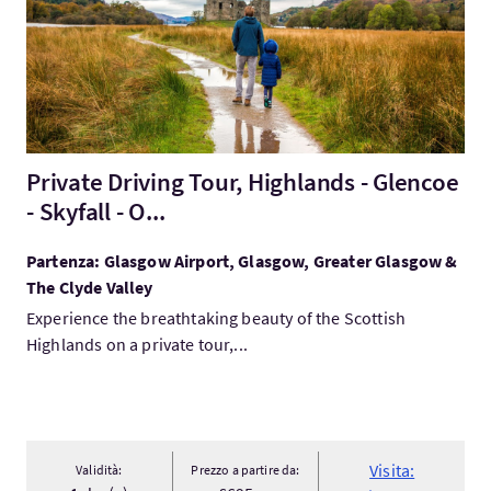
Private Driving Tour, Highlands - Glencoe
- Skyfall - O...
Partenza: Glasgow Airport, Glasgow, Greater Glasgow &
The Clyde Valley
Experience the breathtaking beauty of the Scottish
Highlands on a private tour,...
Visita:
Validità:
Prezzo a partire da: