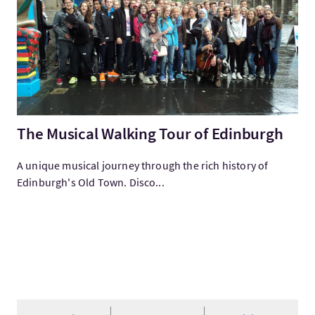
The Musical Walking Tour of Edinburgh
A unique musical journey through the rich history of
Edinburgh's Old Town. Disco...