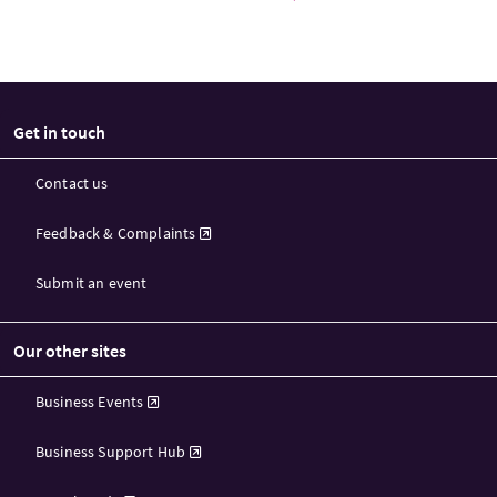
Get in touch
Contact us
Feedback & Complaints
Submit an event
Our other sites
Business Events
Business Support Hub