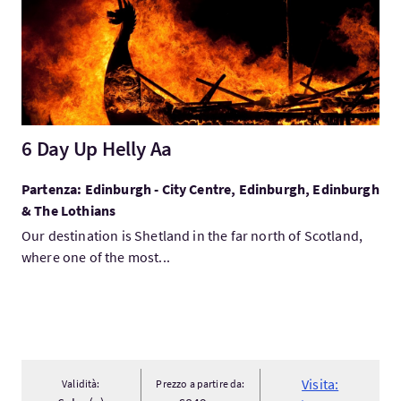
6 Day Up Helly Aa
Partenza: Edinburgh - City Centre, Edinburgh, Edinburgh
& The Lothians
Our destination is Shetland in the far north of Scotland,
where one of the most...
Visita:
Validità:
Prezzo a partire da: