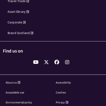
Travel Trade
Asset library
Corporate
Brand Scotland
Find us on
About us
Accessibility
Acceptable use
Cookies
Environmental policy
Privacy