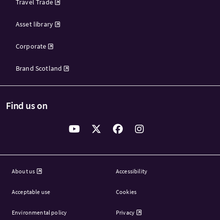
Travel Trade
Asset library
Corporate
Brand Scotland
Find us on
About us
Accessibility
Acceptable use
Cookies
Environmental policy
Privacy