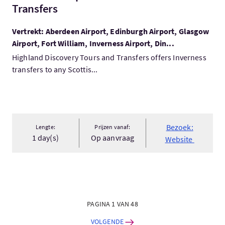
Transfers
Vertrekt: Aberdeen Airport, Edinburgh Airport, Glasgow
Airport, Fort William, Inverness Airport, Din...
Highland Discovery Tours and Transfers offers Inverness
transfers to any Scottis...
Bezoek:
Lengte:
Prijzen vanaf:
1 day(s)
Op aanvraag
Website
PAGINA 1 VAN 48
VOLGENDE