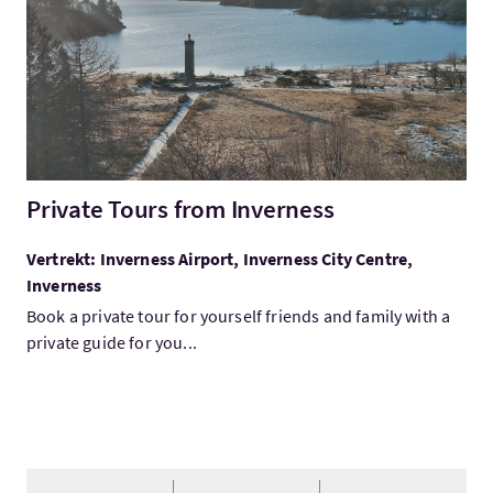
Private Tours from Inverness
Vertrekt: Inverness Airport, Inverness City Centre,
Inverness
Book a private tour for yourself friends and family with a
private guide for you...