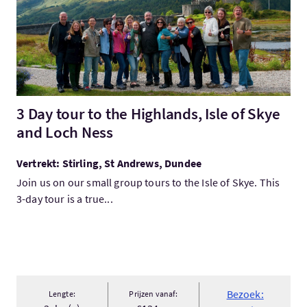
3 Day tour to the Highlands, Isle of Skye
and Loch Ness
Vertrekt: Stirling, St Andrews, Dundee
Join us on our small group tours to the Isle of Skye. This
3-day tour is a true...
Bezoek:
Lengte:
Prijzen vanaf: