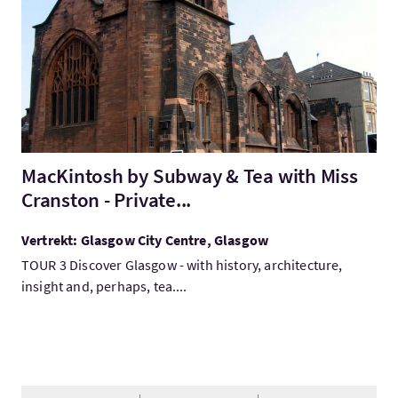
MacKintosh by Subway & Tea with Miss
Cranston - Private...
Vertrekt: Glasgow City Centre, Glasgow
TOUR 3 Discover Glasgow - with history, architecture,
insight and, perhaps, tea....