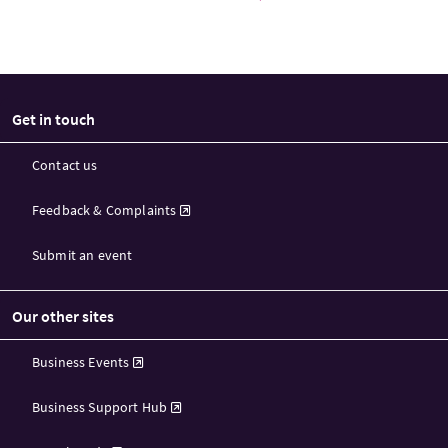
Get in touch
Contact us
Feedback & Complaints
Submit an event
Our other sites
Business Events
Business Support Hub