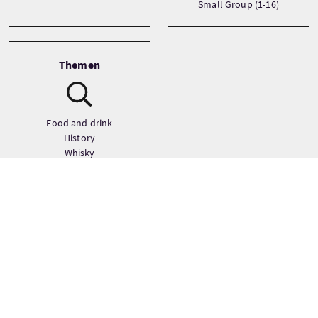
Small Group (1-16)
Themen
Food and drink
History
Whisky
Preise