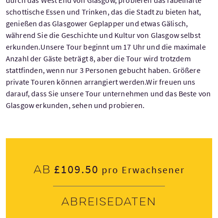
schottische Essen und Trinken, das die Stadt zu bieten hat,
genießen das Glasgower Geplapper und etwas Gälisch,
während Sie die Geschichte und Kultur von Glasgow selbst
erkunden.Unsere Tour beginnt um 17 Uhr und die maximale
Anzahl der Gäste beträgt 8, aber die Tour wird trotzdem
stattfinden, wenn nur 3 Personen gebucht haben. Größere
private Touren können arrangiert werden.Wir freuen uns
darauf, dass Sie unsere Tour unternehmen und das Beste von
Glasgow erkunden, sehen und probieren.
£109.50
Ab
pro Erwachsener
Abreisedaten