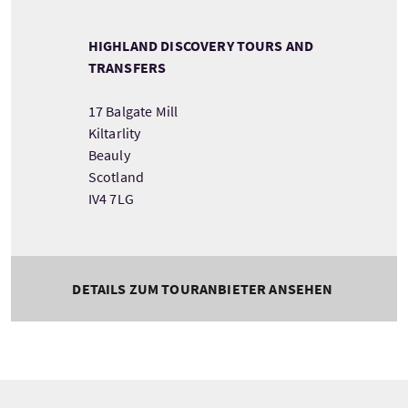
HIGHLAND DISCOVERY TOURS AND
TRANSFERS
17 Balgate Mill
Kiltarlity
Beauly
Scotland
IV4 7LG
DETAILS ZUM TOURANBIETER ANSEHEN