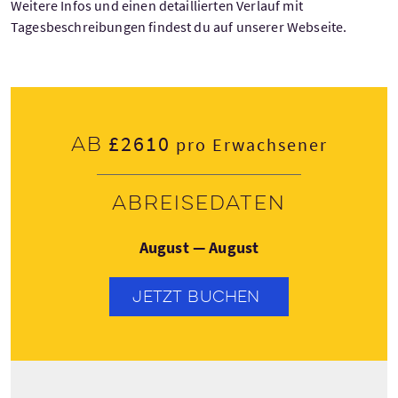
Weitere Infos und einen detaillierten Verlauf mit
Tagesbeschreibungen findest du auf unserer Webseite.
£2610
Ab
pro Erwachsener
Abreisedaten
August — August
JETZT BUCHEN