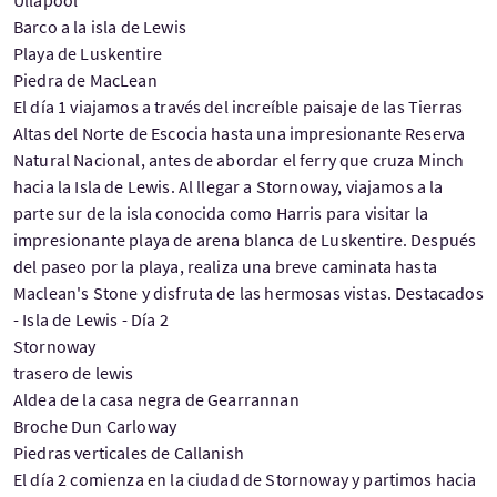
Barco a la isla de Lewis
Playa de Luskentire
Piedra de MacLean
El día 1 viajamos a través del increíble paisaje de las Tierras
Altas del Norte de Escocia hasta una impresionante Reserva
Natural Nacional, antes de abordar el ferry que cruza Minch
hacia la Isla de Lewis. Al llegar a Stornoway, viajamos a la
parte sur de la isla conocida como Harris para visitar la
impresionante playa de arena blanca de Luskentire. Después
del paseo por la playa, realiza una breve caminata hasta
Maclean's Stone y disfruta de las hermosas vistas. Destacados
- Isla de Lewis - Día 2
Stornoway
trasero de lewis
Aldea de la casa negra de Gearrannan
Broche Dun Carloway
Piedras verticales de Callanish
El día 2 comienza en la ciudad de Stornoway y partimos hacia