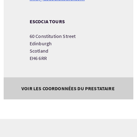
ESCOCIA TOURS
60 Constitution Street
Edinburgh
Scotland
EH6 6RR
VOIR LES COORDONNÉES DU PRESTATAIRE