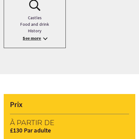
Castles
Food and drink
History
See more
Prix
À partir de
£130 Par adulte