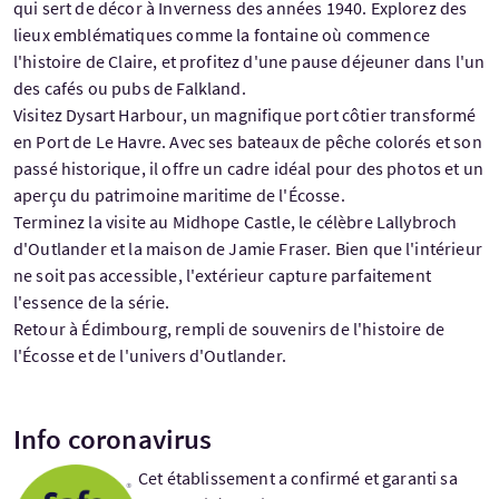
qui sert de décor à Inverness des années 1940. Explorez des
lieux emblématiques comme la fontaine où commence
l'histoire de Claire, et profitez d'une pause déjeuner dans l'un
des cafés ou pubs de Falkland.
Visitez Dysart Harbour, un magnifique port côtier transformé
en Port de Le Havre. Avec ses bateaux de pêche colorés et son
passé historique, il offre un cadre idéal pour des photos et un
aperçu du patrimoine maritime de l'Écosse.
Terminez la visite au Midhope Castle, le célèbre Lallybroch
d'Outlander et la maison de Jamie Fraser. Bien que l'intérieur
ne soit pas accessible, l'extérieur capture parfaitement
l'essence de la série.
Retour à Édimbourg, rempli de souvenirs de l'histoire de
l'Écosse et de l'univers d'Outlander.
Info coronavirus
Cet établissement a confirmé et garanti sa