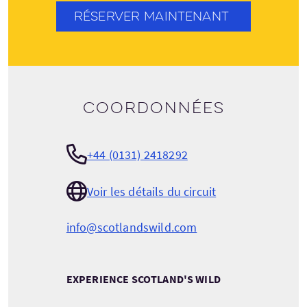
RÉSERVER MAINTENANT
Coordonnées
+44 (0131) 2418292
Voir les détails du circuit
info@scotlandswild.com
EXPERIENCE SCOTLAND'S WILD