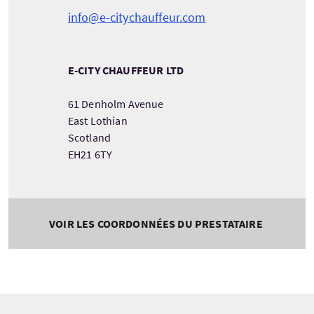
info@e-citychauffeur.com
E-CITY CHAUFFEUR LTD
61 Denholm Avenue
East Lothian
Scotland
EH21 6TY
VOIR LES COORDONNÉES DU PRESTATAIRE