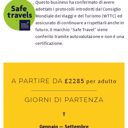
Questo business ha confermato di avere
adottato i protocolli introdotti dal Consiglio
Mondiale dei Viaggi e del Turismo (WTTC) ed
assicurato di continuare a rispettarli anche in
futuro. Il marchio “Safe Travel” viene
conferito tramite autovalutazone e non é una
certificazione.
£2285
A partire da
per adulto
Giorni di partenza
Martedì
T
Gennaio — Settembre