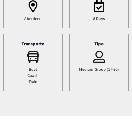
Aberdeen
8 Days
Transporto
Tipo
Boat
Medium Group (17-30)
Coach
Train