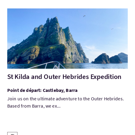
Visitez:St Kilda and Outer Hebrides Expedition
St Kilda and Outer Hebrides Expedition
Point de départ: Castlebay, Barra
Join us on the ultimate adventure to the Outer Hebrides.
Based from Barra, we ex...