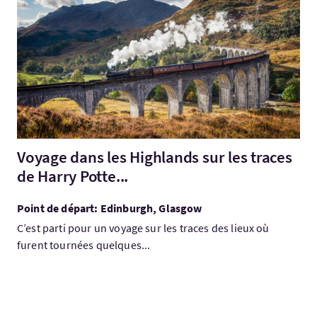
Visitez:Voyage dans les Highlands sur les traces de Harry Potte.
Voyage dans les Highlands sur les traces
de Harry Potte...
Point de départ: Edinburgh, Glasgow
C’est parti pour un voyage sur les traces des lieux où
furent tournées quelques...