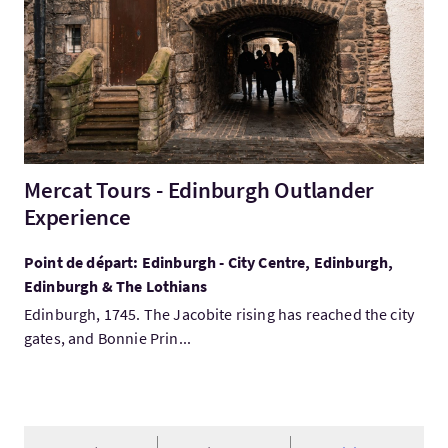
Mercat Tours - Edinburgh Outlander
Experience
Point de départ: Edinburgh - City Centre, Edinburgh,
Edinburgh & The Lothians
Edinburgh, 1745. The Jacobite rising has reached the city
gates, and Bonnie Prin...