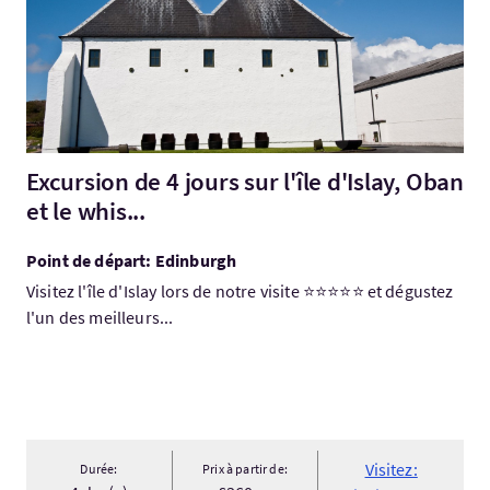
Excursion de 4 jours sur l'île d'Islay, Oban
et le whis...
Point de départ: Edinburgh
Visitez l'île d'Islay lors de notre visite ⭐⭐⭐⭐⭐ et dégustez
l'un des meilleurs...
Visitez:
Durée:
Prix à partir de: