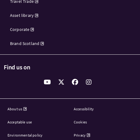
Travel Trade
Asset library
Corporate
Brand Scotland
Find us on
About us
Accessibility
Acceptable use
Cookies
Environmental policy
Privacy