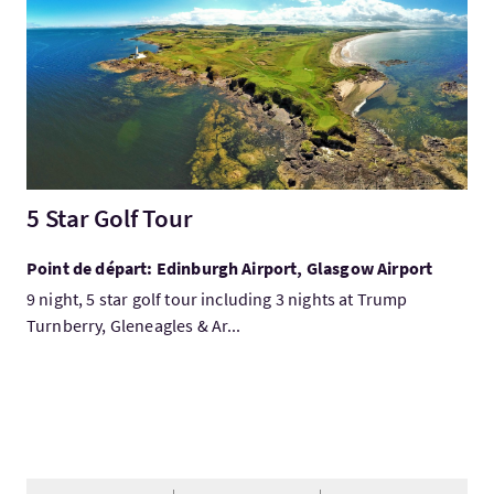
5 Star Golf Tour
Point de départ: Edinburgh Airport, Glasgow Airport
9 night, 5 star golf tour including 3 nights at Trump
Turnberry, Gleneagles & Ar...