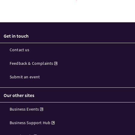
Get in touch
Contact us
Feedback & Complaints
Submit an event
Our other sites
Business Events
Business Support Hub