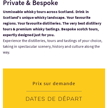
Private & Bespoke
Unmissable whisky tours across Scotland. Drink in
Scotland's unique whisky landscape. Your favourite
regions. Your favourite distilleries. The very best distillery
tours & premium whisky tastings. Bespoke scotch tours,
expertly designed just for you.
Experience the distilleries, tours and tastings of your choice,
taking in spectacular scenery, history and culture along the
way.
Prix sur demande
Dates de départ