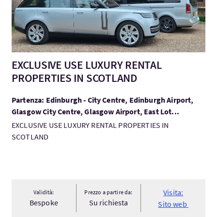
EXCLUSIVE USE LUXURY RENTAL
PROPERTIES IN SCOTLAND
Partenza: Edinburgh - City Centre, Edinburgh Airport,
Glasgow City Centre, Glasgow Airport, East Lot...
EXCLUSIVE USE LUXURY RENTAL PROPERTIES IN
SCOTLAND
Visita:
Validità:
Prezzo a partire da:
Bespoke
Su richiesta
Sito web