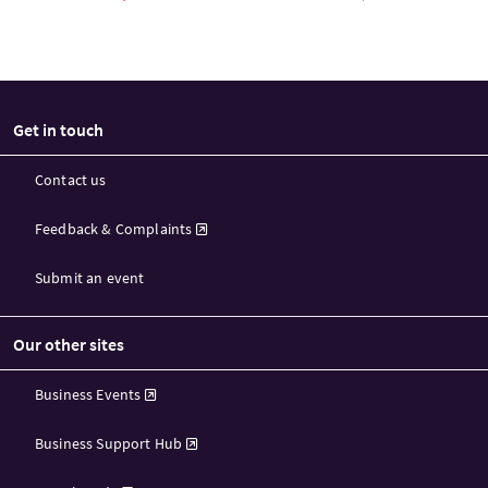
Get in touch
Contact us
Feedback & Complaints
Submit an event
Our other sites
Business Events
Business Support Hub