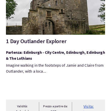
1 Day Outlander Explorer
Partenza: Edinburgh - City Centre, Edinburgh, Edinburgh
& The Lothians
Imagine walking in the footsteps of Jamie and Claire from
Outlander, with a loca...
Visita:
Validità:
Prezzo a partire da: