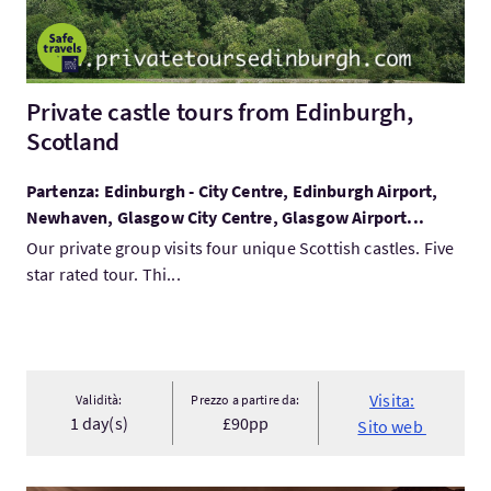
Private castle tours from Edinburgh,
Scotland
Partenza: Edinburgh - City Centre, Edinburgh Airport,
Newhaven, Glasgow City Centre, Glasgow Airport...
Our private group visits four unique Scottish castles. Five
star rated tour. Thi...
Visita:
Validità:
Prezzo a partire da:
1 day(s)
£90pp
Sito web