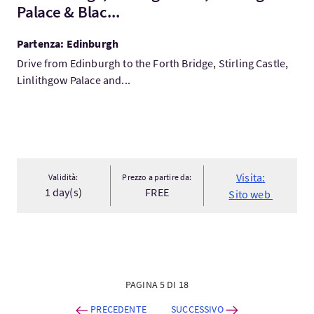
Palace & Blac...
Partenza: Edinburgh
Drive from Edinburgh to the Forth Bridge, Stirling Castle,
Linlithgow Palace and...
Visita:
Validità:
Prezzo a partire da:
1 day(s)
FREE
Sito web
PAGINA 5 DI 18
PRECEDENTE
SUCCESSIVO