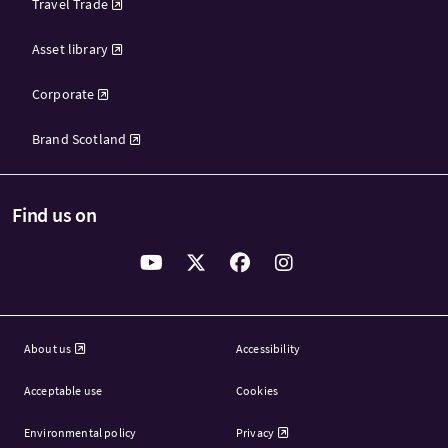
Travel Trade
Asset library
Corporate
Brand Scotland
Find us on
About us
Accessibility
Acceptable use
Cookies
Environmental policy
Privacy