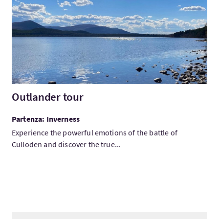
Outlander tour
Partenza: Inverness
Experience the powerful emotions of the battle of
Culloden and discover the true...